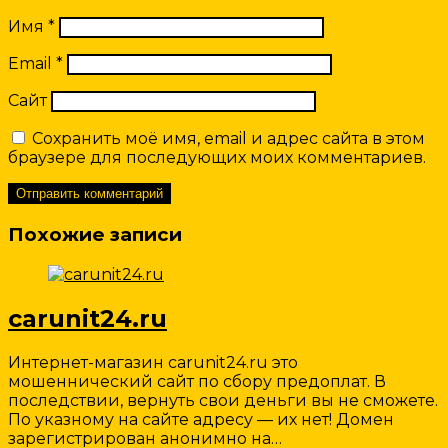
Имя
*
Email
*
Сайт
Сохранить моё имя, email и адрес сайта в этом
браузере для последующих моих комментариев.
Похожие записи
carunit24.ru
Интернет-магазин carunit24.ru это
мошеннический сайт по сбору предоплат. В
последствии, вернуть свои деньги вы не сможете.
По указному на сайте адресу — их нет! Домен
зарегистрирован анонимно на…