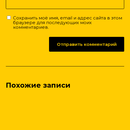
Сохранить моё имя, email и адрес сайта в этом
браузере для последующих моих
комментариев.
Похожие записи