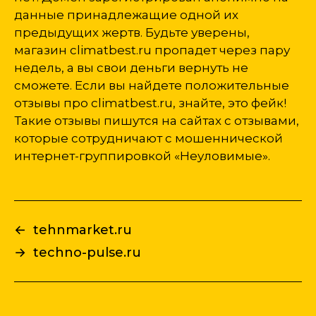
данные принадлежащие одной их
предыдущих жертв. Будьте уверены,
магазин climatbest.ru пропадет через пару
недель, а вы свои деньги вернуть не
сможете. Если вы найдете положительные
отзывы про climatbest.ru, знайте, это фейк!
Такие отзывы пишутся на сайтах с отзывами,
которые сотрудничают с мошеннической
интернет-группировкой «Неуловимые».
←
tehnmarket.ru
→
techno-pulse.ru