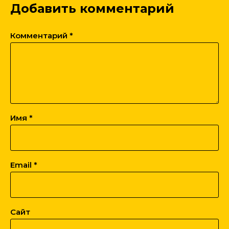
Добавить комментарий
Комментарий
*
Имя
*
Email
*
Сайт