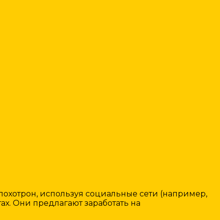
охотрон, используя социальные сети (например,
ах. Они предлагают заработать на