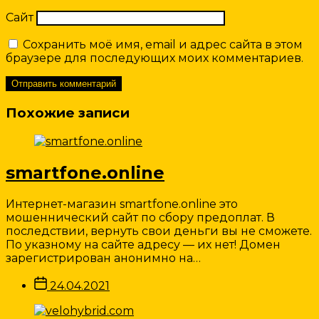
Сайт
Сохранить моё имя, email и адрес сайта в этом
браузере для последующих моих комментариев.
Похожие записи
smartfone.online
Интернет-магазин smartfone.online это
мошеннический сайт по сбору предоплат. В
последствии, вернуть свои деньги вы не сможете.
По указному на сайте адресу — их нет! Домен
зарегистрирован анонимно на…
Дата
24.04.2021
записи