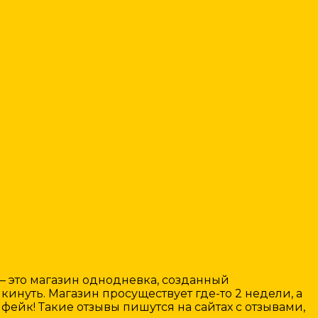
 — это магазин однодневка, созданный
нуть. Магазин просуществует где-то 2 недели, а
фейк! Такие отзывы пишутся на сайтах с отзывами,