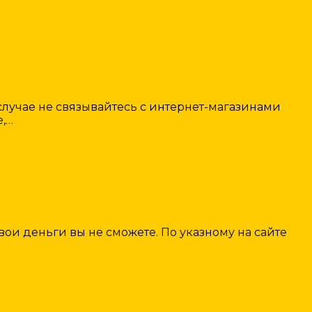
лучае не связывайтесь с интернет-магазинами
е,…
вои деньги вы не сможете. По указному на сайте