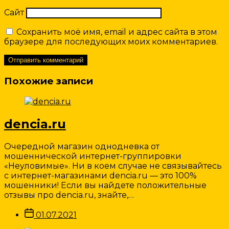
Сайт
Сохранить моё имя, email и адрес сайта в этом
браузере для последующих моих комментариев.
Похожие записи
dencia.ru
Очередной магазин однодневка от
мошеннической интернет-группировки
«Неуловимые». Ни в коем случае не связывайтесь
с интернет-магазинами dencia.ru — это 100%
мошенники! Если вы найдете положительные
отзывы про dencia.ru, знайте,…
Дата
01.07.2021
записи