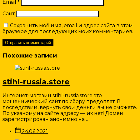
Email
*
Сайт
Сохранить моё имя, email и адрес сайта в этом
браузере для последующих моих комментариев.
Похожие записи
stihl-russia.store
Интернет-магазин stihl-russia.store это
мошеннический сайт по сбору предоплат. В
последствии, вернуть свои деньги вы не сможете.
По указному на сайте адресу — их нет! Домен
зарегистрирован анонимно на…
Дата
24.06.2021
записи