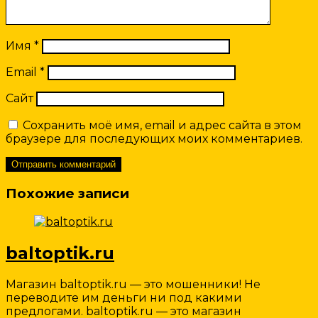
Имя
*
Email
*
Сайт
Сохранить моё имя, email и адрес сайта в этом
браузере для последующих моих комментариев.
Похожие записи
baltoptik.ru
Магазин baltoptik.ru — это мошенники! Не
переводите им деньги ни под какими
предлогами. baltoptik.ru — это магазин