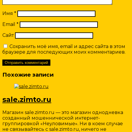
Имя
*
Email
*
Сайт
Сохранить моё имя, email и адрес сайта в этом
браузере для последующих моих комментариев.
Похожие записи
sale.zimto.ru
Магазин sale.zimto.ru — это магазин однодневка
созданный мошеннической интернет-
группировкой «Неуловимые». Ни в коем случае
не связывайтесь с sale.zimto.ru, ничего не