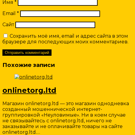
Имя
*
Email
*
Сайт
Сохранить моё имя, email и адрес сайта в этом
браузере для последующих моих комментариев.
Похожие записи
onlinetorg.ltd
Магазин onlinetorg.ltd — это магазин однодневка
созданный мошеннической интернет-
группировкой «Неуловимые». Ни в коем случае
не связывайтесь с onlinetorg.ltd, ничего не
заказывайте и не оплачивайте товары на сайте
onlinetorg.ltd.…