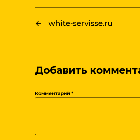
←
white-servisse.ru
Добавить коммент
Комментарий
*