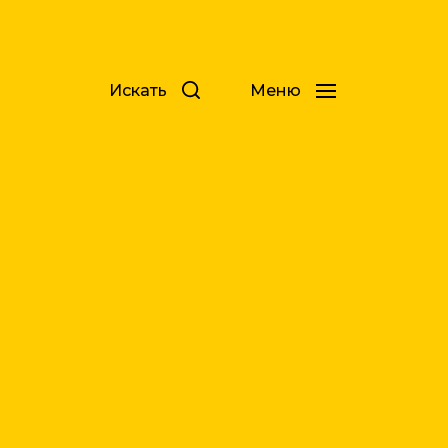
Искать
Меню