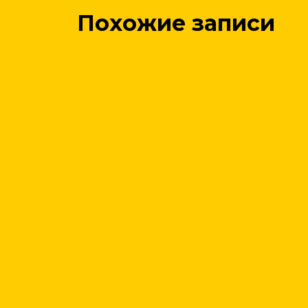
Похожие записи