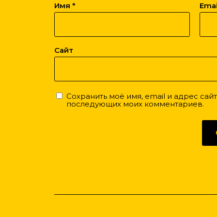
Имя
*
Ema
Сайт
Сохранить моё имя, email и адрес сай
последующих моих комментариев.