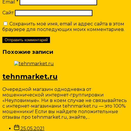
Email
*
Сайт
Сохранить моё имя, email и адрес сайта в этом
браузере для последующих моих комментариев.
Похожие записи
tehnmarket.ru
Очередной магазин однодневка от
мошеннической интернет-группировки
«Неуловимые». Ни в коем случае не связывайтесь
с интернет-магазинами tehnmarket.ru — это 100%
мошенники! Если вы найдете положительные
отзывы про tehnmarket.ru, знайте,…
Дата
25.05.2021