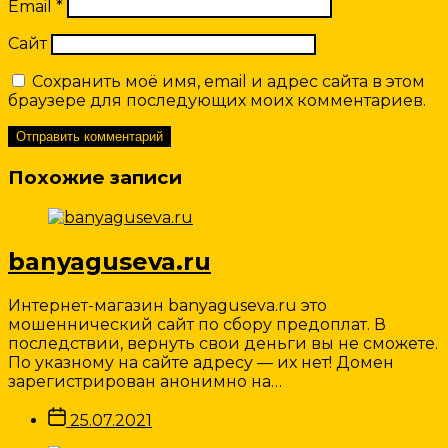
Email
*
Сайт
Сохранить моё имя, email и адрес сайта в этом
браузере для последующих моих комментариев.
Похожие записи
banyaguseva.ru
Интернет-магазин banyaguseva.ru это
мошеннический сайт по сбору предоплат. В
последствии, вернуть свои деньги вы не сможете.
По указному на сайте адресу — их нет! Домен
зарегистрирован анонимно на…
Дата
25.07.2021
записи