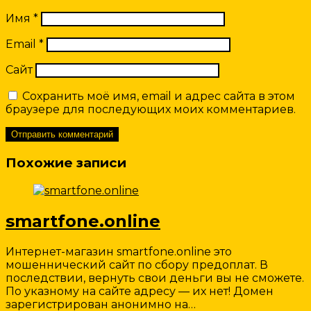
Имя
*
Email
*
Сайт
Сохранить моё имя, email и адрес сайта в этом
браузере для последующих моих комментариев.
Похожие записи
smartfone.online
Интернет-магазин smartfone.online это
мошеннический сайт по сбору предоплат. В
последствии, вернуть свои деньги вы не сможете.
По указному на сайте адресу — их нет! Домен
зарегистрирован анонимно на…