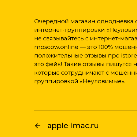
Очередной магазин однодневка 
интернет-группировки «Неуловим
не связывайтесь с интернет-магаз
moscow.online — это 100% мошен
положительные отзывы про istore-
это фейк! Такие отзывы пишутся н
которые сотрудничают с мошенни
группировкой «Неуловимые».
←
apple-imac.ru