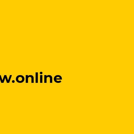
w.online