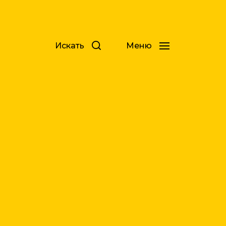
Искать
Меню