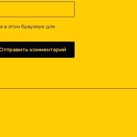
та в этом браузере для