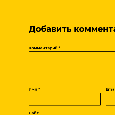
Добавить коммент
Комментарий
*
Имя
*
Ema
Сайт