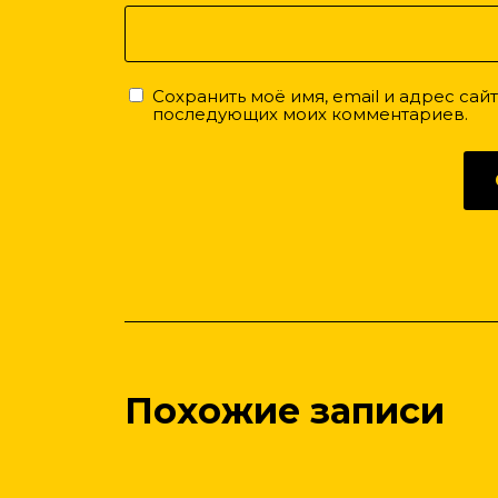
Сохранить моё имя, email и адрес сай
последующих моих комментариев.
Похожие записи