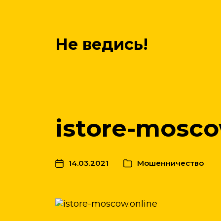
Не ведись!
istore-mosco
14.03.2021
Мошенничество