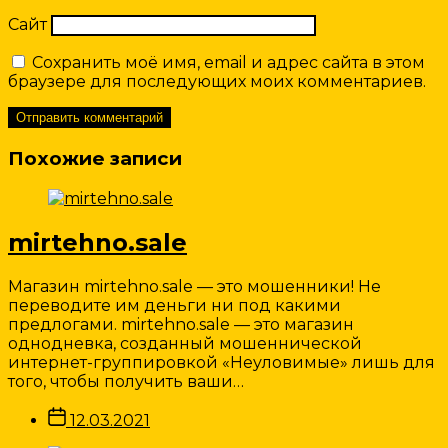
Сайт
Сохранить моё имя, email и адрес сайта в этом
браузере для последующих моих комментариев.
Похожие записи
mirtehno.sale
Магазин mirtehno.sale — это мошенники! Не
переводите им деньги ни под какими
предлогами. mirtehno.sale — это магазин
однодневка, созданный мошеннической
интернет-группировкой «Неуловимые» лишь для
того, чтобы получить ваши…
Дата
12.03.2021
записи