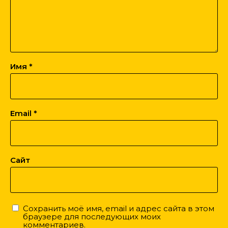
Имя
*
Email
*
Сайт
Сохранить моё имя, email и адрес сайта в этом
браузере для последующих моих
комментариев.