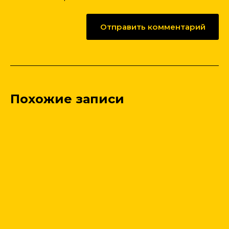
Похожие записи