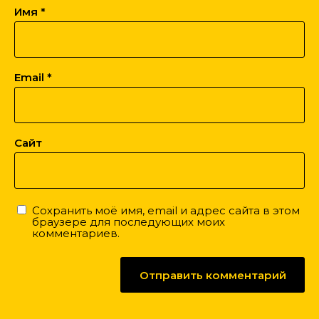
Имя
*
Email
*
Сайт
Сохранить моё имя, email и адрес сайта в этом
браузере для последующих моих
комментариев.