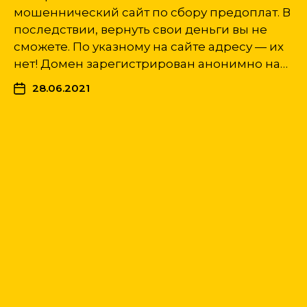
мошеннический сайт по сбору предоплат. В
последствии, вернуть свои деньги вы не
сможете. По указному на сайте адресу — их
нет! Домен зарегистрирован анонимно на…
28.06.2021