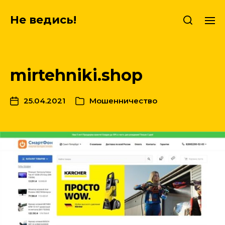
Не ведись!
mirtehniki.shop
25.04.2021
Мошенничество