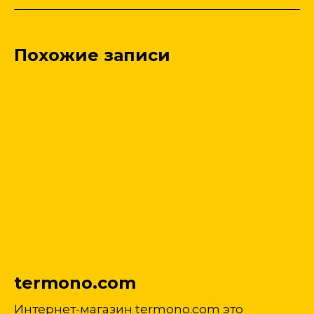
Похожие записи
termono.com
Интернет-магазин termono.com это