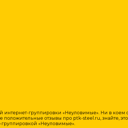
интернет-группировки «Неуловимые». Ни в коем с
 положительные отзывы про ptk-steel.ru, знайте, эт
-группировкой «Неуловимые».