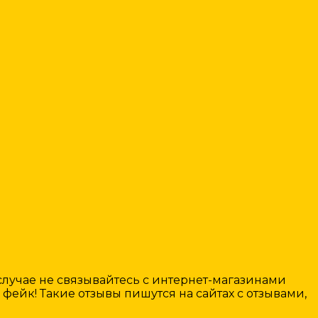
лучае не связывайтесь с интернет-магазинами
о фейк! Такие отзывы пишутся на сайтах с отзывами,