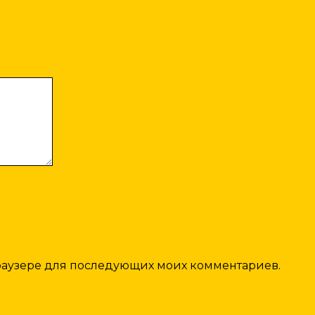
 браузере для последующих моих комментариев.