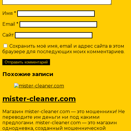
Имя
*
Email
*
Сайт
Сохранить моё имя, email и адрес сайта в этом
браузере для последующих моих комментариев.
Похожие записи
mister-cleaner.com
Магазин mister-cleaner.com — это мошенники! Не
переводите им деньги ни под какими
предлогами. mister-cleaner.com — это магазин
однодневка, созданный мошеннической