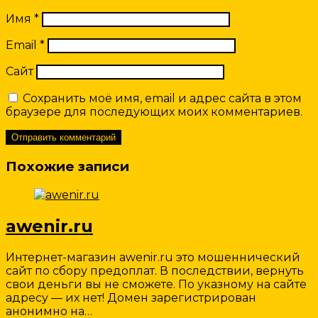
Имя
*
Email
*
Сайт
Сохранить моё имя, email и адрес сайта в этом
браузере для последующих моих комментариев.
Похожие записи
awenir.ru
Интернет-магазин awenir.ru это мошеннический
сайт по сбору предоплат. В последствии, вернуть
свои деньги вы не сможете. По указному на сайте
адресу — их нет! Домен зарегистрирован
анонимно на…