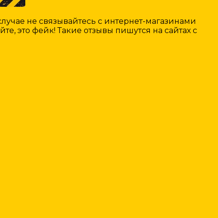
лучае не связывайтесь с интернет-магазинами
е, это фейк! Такие отзывы пишутся на сайтах с