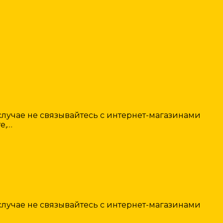
лучае не связывайтесь с интернет-магазинами
е,…
лучае не связывайтесь с интернет-магазинами