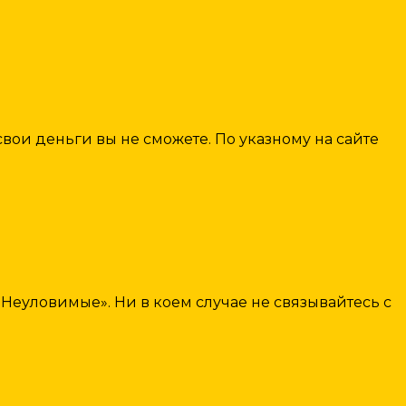
свои деньги вы не сможете. По указному на сайте
Неуловимые». Ни в коем случае не связывайтесь с