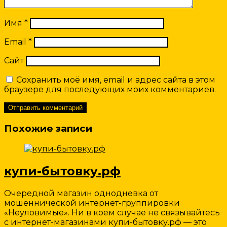
Имя
*
Email
*
Сайт
Сохранить моё имя, email и адрес сайта в этом
браузере для последующих моих комментариев.
Похожие записи
купи-бытовку.рф
Очередной магазин однодневка от
мошеннической интернет-группировки
«Неуловимые». Ни в коем случае не связывайтесь
с интернет-магазинами купи-бытовку.рф — это