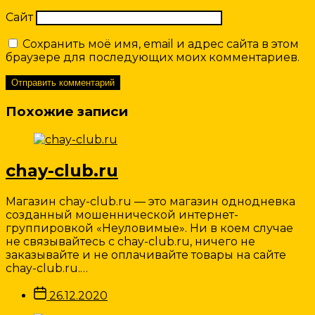
Сайт
Сохранить моё имя, email и адрес сайта в этом
браузере для последующих моих комментариев.
Похожие записи
chay-club.ru
Магазин chay-club.ru — это магазин однодневка
созданный мошеннической интернет-
группировкой «Неуловимые». Ни в коем случае
не связывайтесь с chay-club.ru, ничего не
заказывайте и не оплачивайте товары на сайте
chay-club.ru.…
Дата
26.12.2020
записи