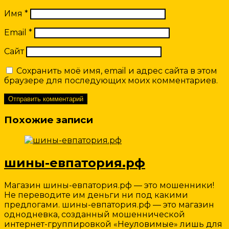
Имя
*
Email
*
Сайт
Сохранить моё имя, email и адрес сайта в этом
браузере для последующих моих комментариев.
Похожие записи
шины-евпатория.рф
Магазин шины-евпатория.рф — это мошенники!
Не переводите им деньги ни под какими
предлогами. шины-евпатория.рф — это магазин
однодневка, созданный мошеннической
интернет-группировкой «Неуловимые» лишь для