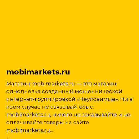
mobimarkets.ru
Магазин mobimarkets.ru — это магазин
однодневка созданный мошеннической
интернет-группировкой «Неуловимые». Ни в
коем случае не связывайтесь с
mobimarkets.ru, ничего не заказывайте и не
оплачивайте товары на сайте
mobimarkets.ru.…