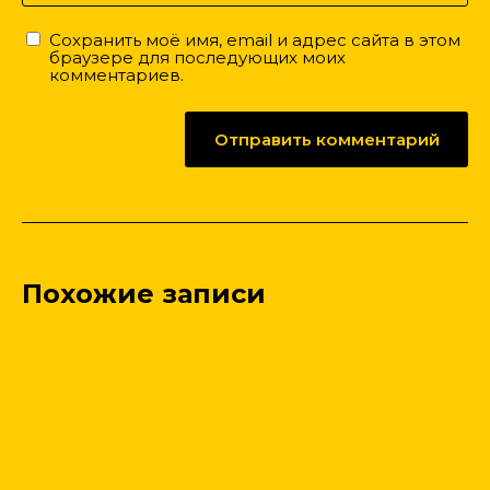
Сохранить моё имя, email и адрес сайта в этом
браузере для последующих моих
комментариев.
Похожие записи