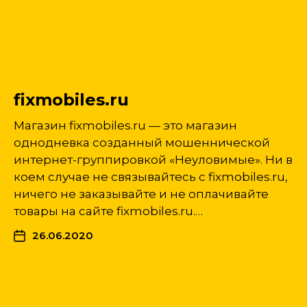
fixmobiles.ru
Магазин fixmobiles.ru — это магазин
однодневка созданный мошеннической
интернет-группировкой «Неуловимые». Ни в
коем случае не связывайтесь с fixmobiles.ru,
ничего не заказывайте и не оплачивайте
товары на сайте fixmobiles.ru.…
26.06.2020