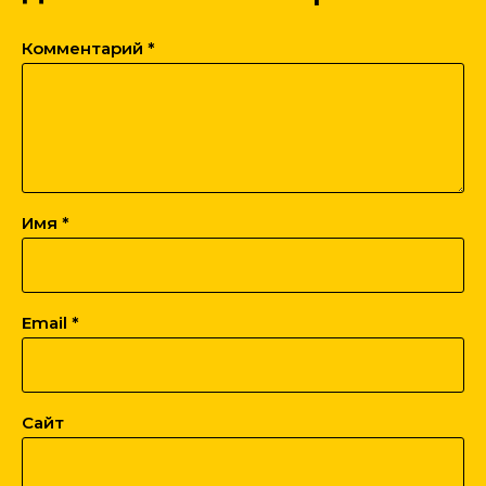
Комментарий
*
Имя
*
Email
*
Сайт